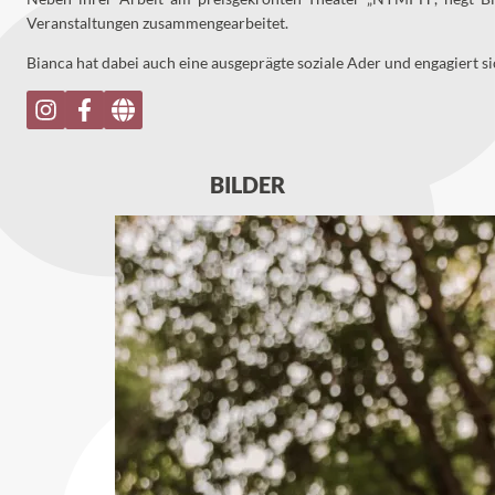
Veranstaltungen zusammengearbeitet.
Bianca hat dabei auch eine ausgeprägte soziale Ader und engagiert si
BILDER