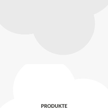
PRODUKTE