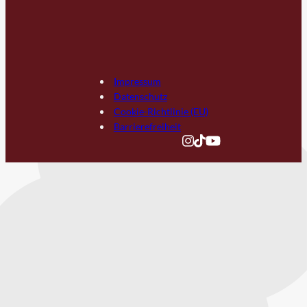
Impressum
Datenschutz
Cookie-Richtlinie (EU)
Barrierefreiheit