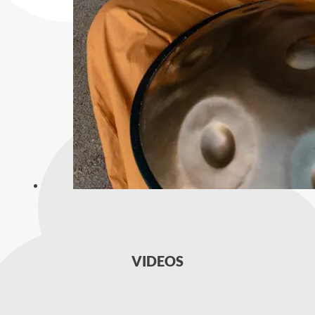
VIDEOS