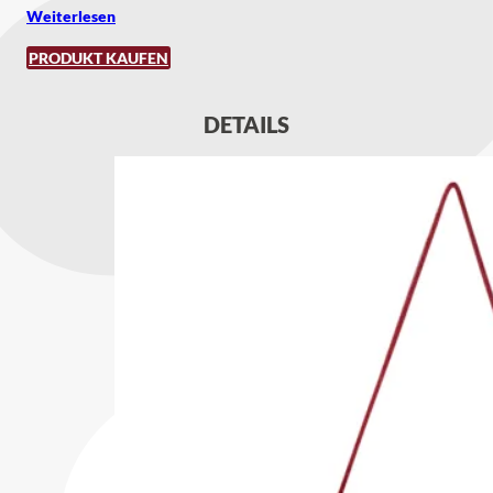
Weiterlesen
PRODUKT KAUFEN
DETAILS