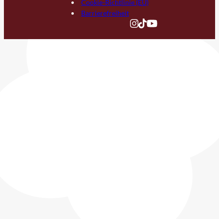
Cookie-Richtlinie (EU)
Barrierefreiheit