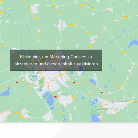
Klicke hier, um Marketing-Cookies zu
akzeptieren und diesen Inhalt zu aktivieren