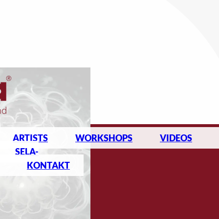
ARTISTS
WORKSHOPS
VIDEOS
SELA-
KONTAKT