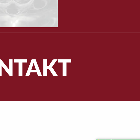
NTAKT