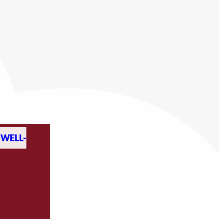
WELL-