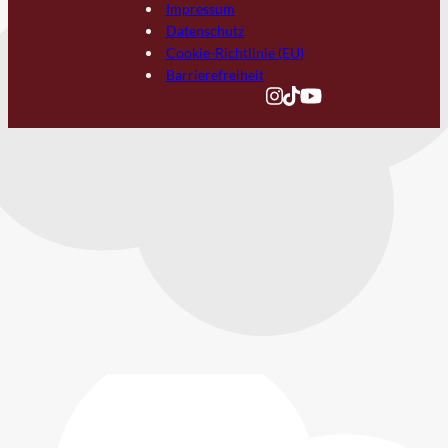
Impressum
Datenschutz
Cookie-Richtlinie (EU)
Barrierefreiheit