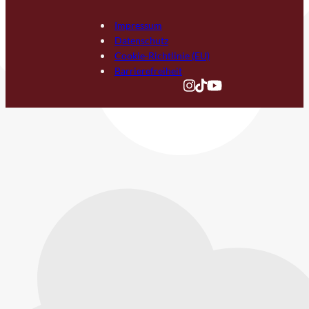
Impressum
Datenschutz
Cookie-Richtlinie (EU)
Barrierefreiheit