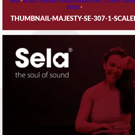
DEMO
»
THUMBNAIL-MAJESTY-SE-307-1-SCALE