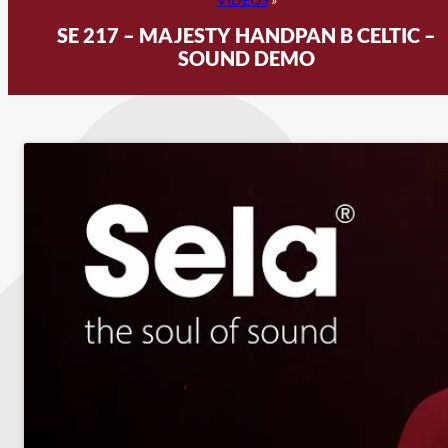
SE 217 – MAJESTY HANDPAN B CELTIC –
SOUND DEMO