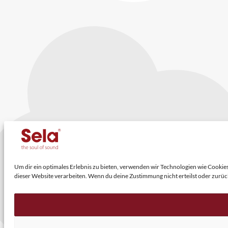
Um dir ein optimales Erlebnis zu bieten, verwenden wir Technologien wie Cooki
dieser Website verarbeiten. Wenn du deine Zustimmung nicht erteilst oder zur