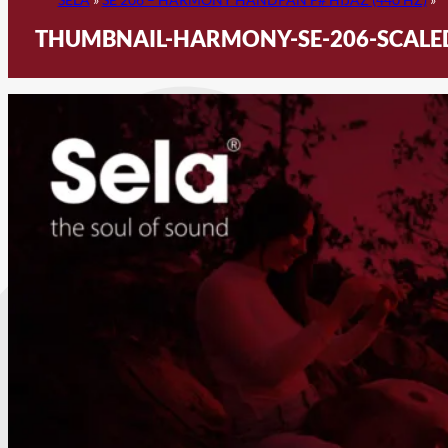
THUMBNAIL-HARMONY-SE-206-SCALE