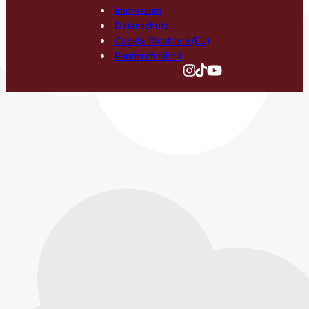
Impressum
Datenschutz
Cookie-Richtlinie (EU)
Barrierefreiheit