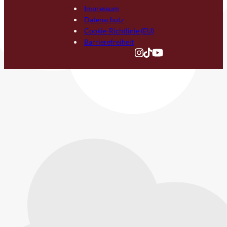
Impressum
Datenschutz
Cookie-Richtlinie (EU)
Barrierefreiheit