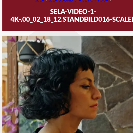
SELA-VIDEO-1-
4K-.00_02_18_12.STANDBILD016-SCALE