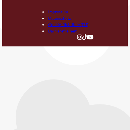
Impressum
Datenschutz
Cookie-Richtlinie (EU)
Barrierefreiheit