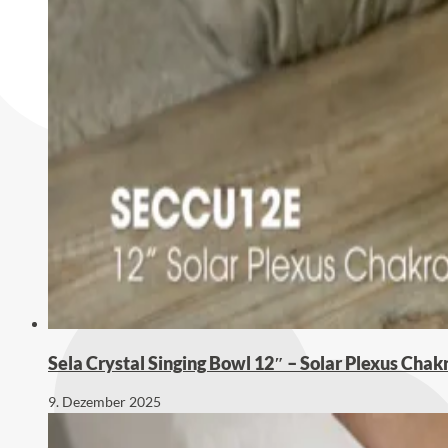
Sela Crystal Singing Bowl 12″ – Solar Plexus Chak
9. Dezember 2025