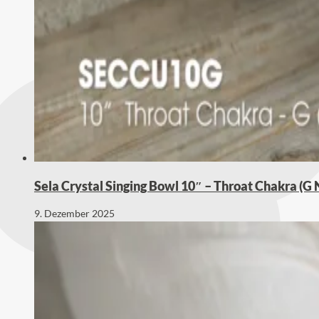
Sela Crystal Singing Bowl 10″ – Throat Chakra (G
9. Dezember 2025