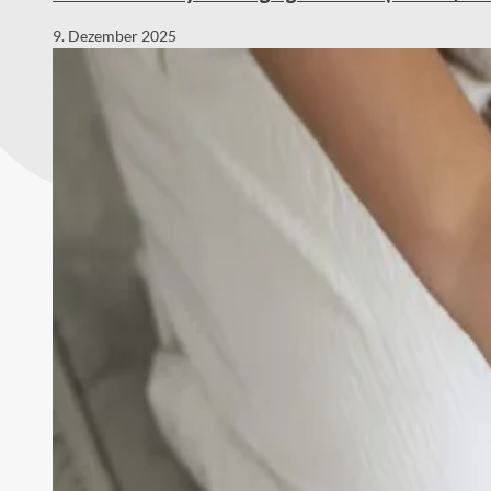
9. Dezember 2025