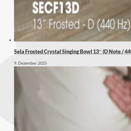
Sela Frosted Crystal Singing Bowl 13″ (D Note / 4
9. Dezember 2025