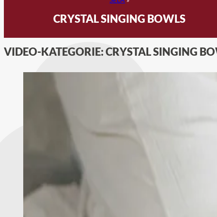
CRYSTAL SINGING BOWLS
VIDEO-KATEGORIE:
CRYSTAL SINGING B