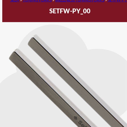
SETFW-PY_00