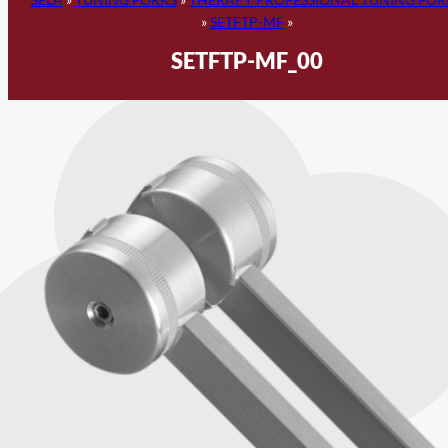
»
SETFTP-MF
»
SETFTP-MF_00