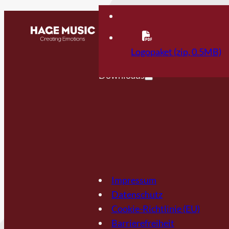
Kontakt
FAQ
Logopaket (zip, 0.5MB)
Downloads
Impressum
Datenschutz
Cookie-Richtlinie (EU)
Barrierefreiheit