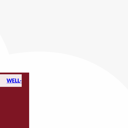
WELL-