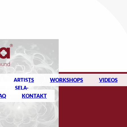
ARTISTS
WORKSHOPS
VIDEOS
SELA-
AQ
KONTAKT