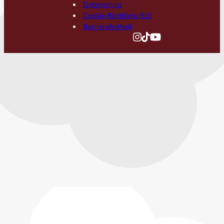
Datenschutz
Cookie-Richtlinie (EU)
Barrierefreiheit