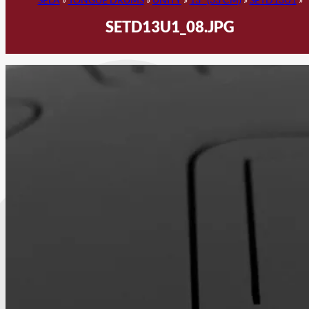
SETD13U1_08.JPG