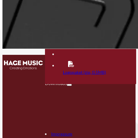
Kontakt
FAQ
Logopaket (zip, 0.5MB)
Downloads
Impressum