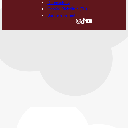
Datenschutz
Cookie-Richtlinie (EU)
Barrierefreiheit