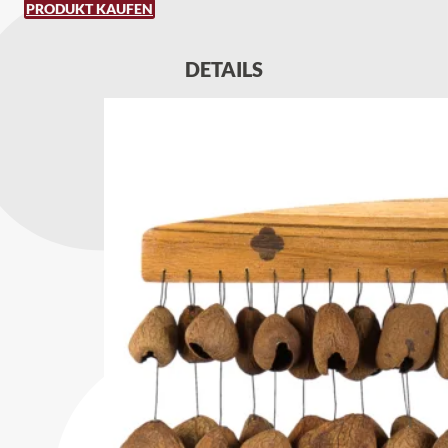
PRODUKT KAUFEN
DETAILS