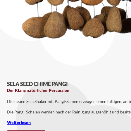
SELA SEED CHIME PANGI
Der Klang natürlicher Percussion
Die neuen Sela Shaker mit Pangi-Samen erzeugen einen luftigen, ambie
Die Pangi-Schalen werden nach der Reinigung ausgehöhlt und besitzen
Weiterlesen