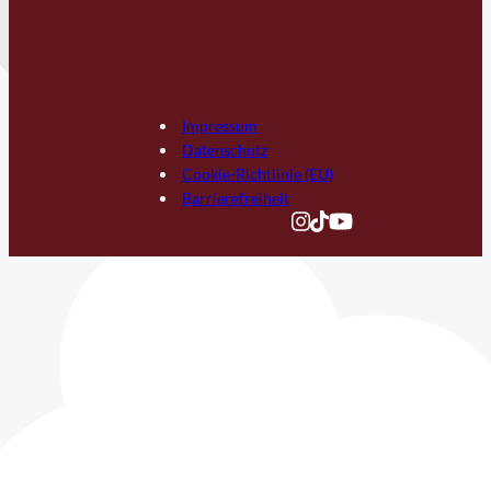
Impressum
Datenschutz
Cookie-Richtlinie (EU)
Barrierefreiheit