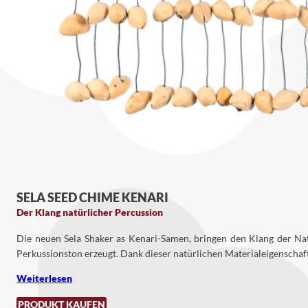
SELA SEED CHIME KENARI
Der Klang natürlicher Percussion
Die neuen Sela Shaker as Kenari-Samen, bringen den Klang der Nat
Perkussionston erzeugt. Dank dieser natürlichen Materialeigenschafte
Weiterlesen
PRODUKT KAUFEN