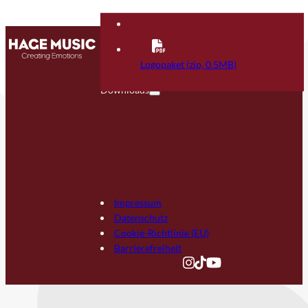
Kontakt
FAQ
Logopaket (zip, 0.5MB)
Downloads
Impressum
Datenschutz
Cookie-Richtlinie (EU)
Barrierefreiheit