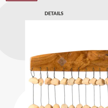
DETAILS