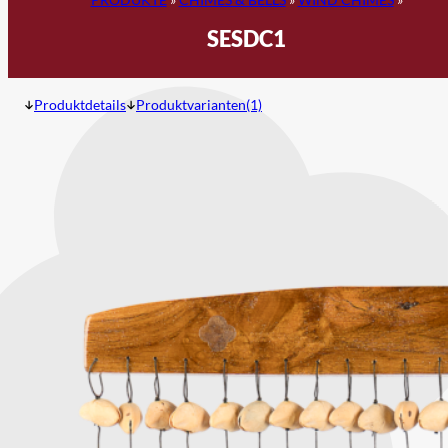
SESDC1
Produktdetails
Produktvarianten(1)