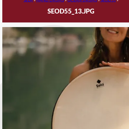
SEOD55_13.JPG