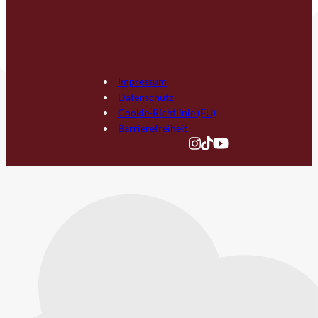
Impressum
Datenschutz
Cookie-Richtlinie (EU)
Barrierefreiheit