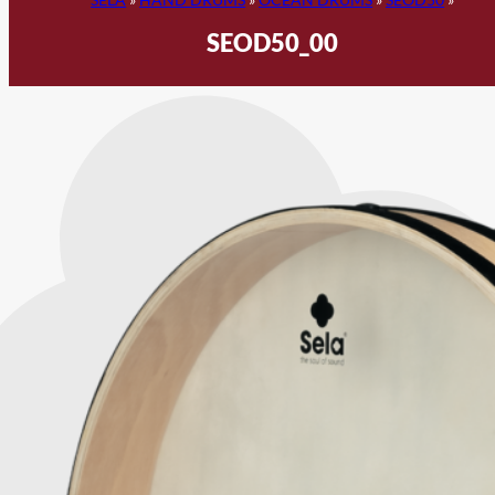
SEOD50_00