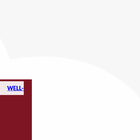
WELL-