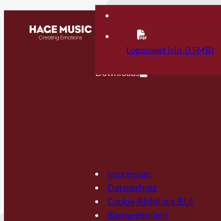
Kontakt
FAQ
Logopaket (zip, 0.5MB)
Downloads
Impressum
Datenschutz
Cookie-Richtlinie (EU)
Barrierefreiheit