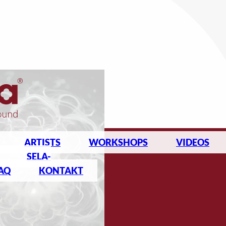
ARTISTS
WORKSHOPS
VIDEOS
SELA-
AQ
KONTAKT