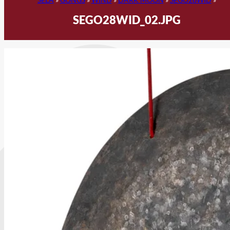
SEGO28WID_02.JPG