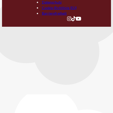
Datenschutz
Cookie-Richtlinie (EU)
Barrierefreiheit