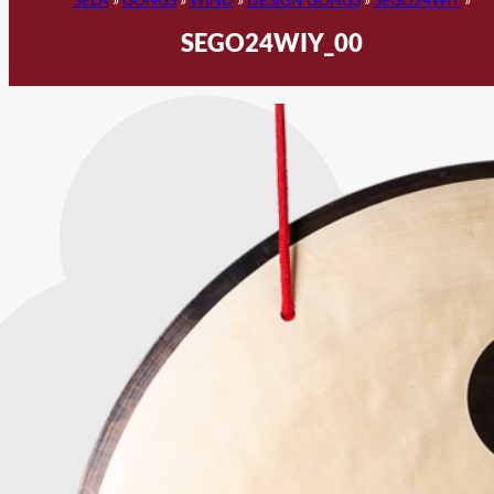
SEGO24WIY_00