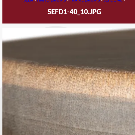
SEFD1-40_10.JPG