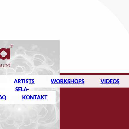
ARTISTS
WORKSHOPS
VIDEOS
SELA-
AQ
KONTAKT