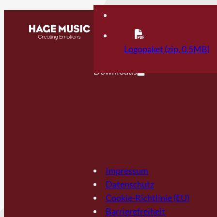
Kontakt
FAQ
Logopaket (zip, 0.5MB)
Downloads
Impressum
Datenschutz
Cookie-Richtlinie (EU)
Barrierefreiheit