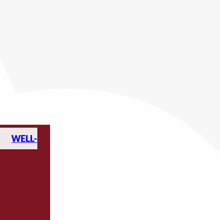
WELL-