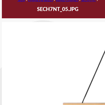
SECH7NT_05.JPG