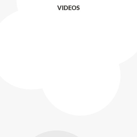
VIDEOS