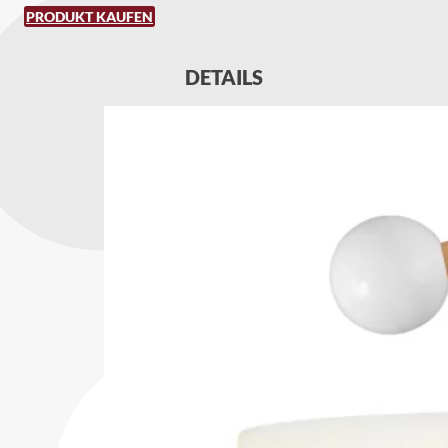
PRODUKT KAUFEN
DETAILS