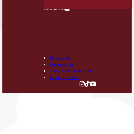
Downloads
Impressum
Datenschutz
Cookie-Richtlinie (EU)
Barrierefreiheit