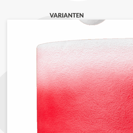
VARIANTEN