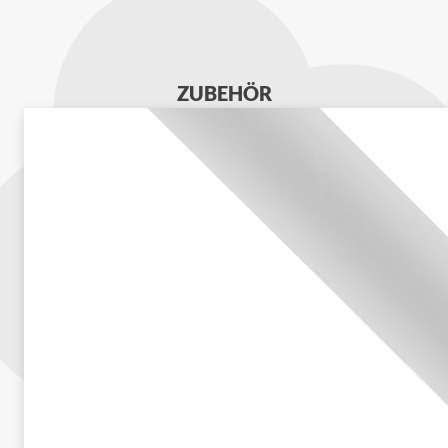
ZUBEHÖR