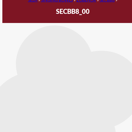
SECBB8_00