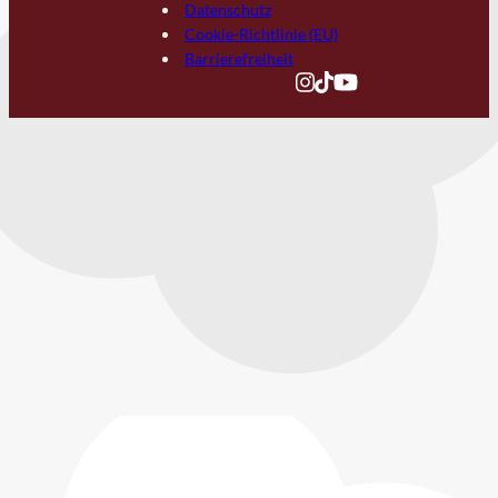
Datenschutz
Cookie-Richtlinie (EU)
Barrierefreiheit