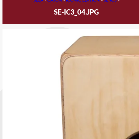
SE-IC3_04.JPG