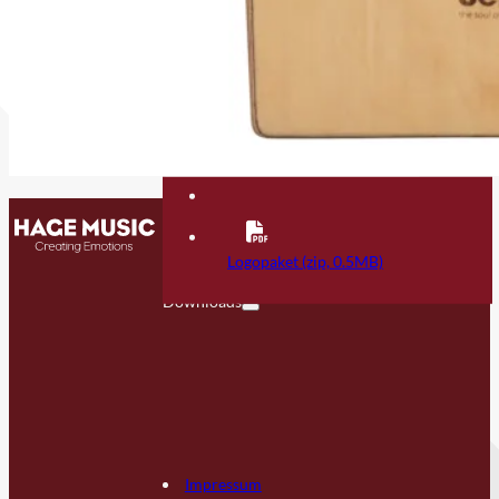
Kontakt
FAQ
Logopaket (zip, 0.5MB)
Downloads
Impressum