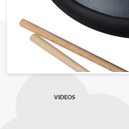
VIDEOS