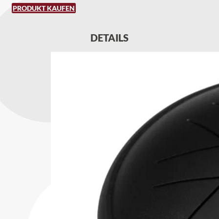
PRODUKT KAUFEN
DETAILS