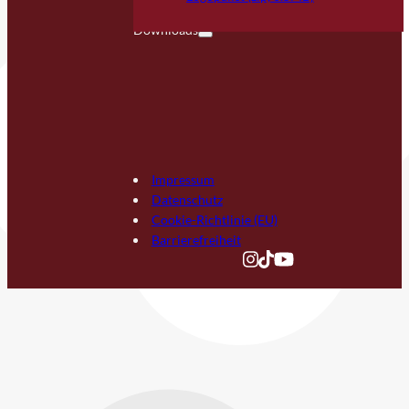
Downloads
Impressum
Datenschutz
Cookie-Richtlinie (EU)
Barrierefreiheit