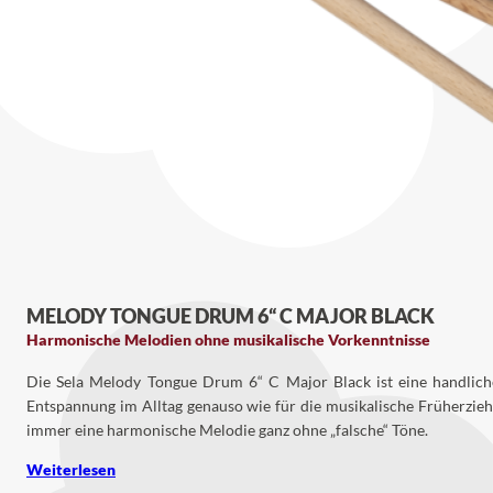
MELODY TONGUE DRUM 6“ C MAJOR BLACK
Harmonische Melodien ohne musikalische Vorkenntnisse
Die Sela Melody Tongue Drum 6“ C Major Black ist eine handlic
Entspannung im Alltag genauso wie für die musikalische Früherzieh
immer eine harmonische Melodie ganz ohne „falsche“ Töne.
Weiterlesen