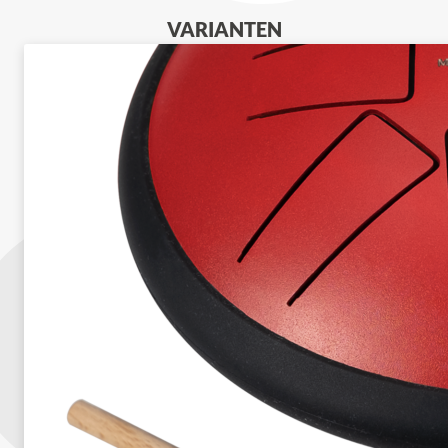
VARIANTEN