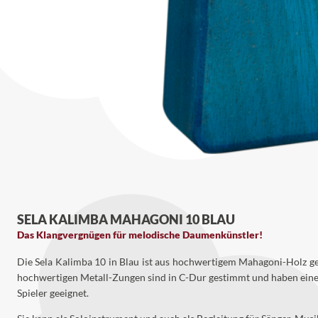
SELA KALIMBA MAHAGONI 10 BLAU
Das Klangvergnügen für melodische Daumenkünstler!
Die Sela Kalimba 10 in Blau ist aus hochwertigem Mahagoni-Holz gef
hochwertigen Metall-Zungen sind in C-Dur gestimmt und haben einen 
Spieler geeignet.