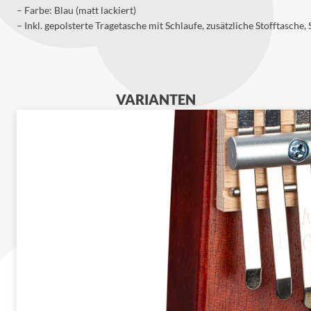
– Farbe: Blau (matt lackiert)
– Inkl. gepolsterte Tragetasche mit Schlaufe, zusätzliche Stofftasc
VARIANTEN