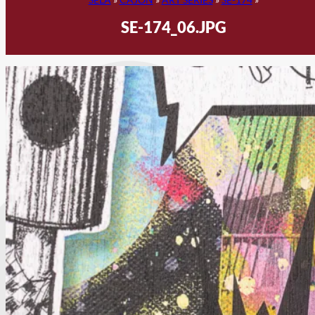
SE-174_06.JPG