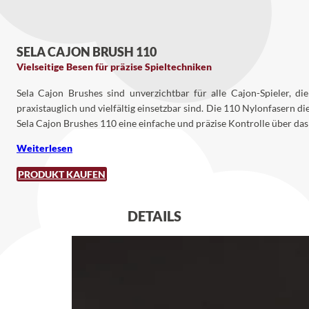
SELA CAJON BRUSH 110
Vielseitige Besen für präzise Spieltechniken
Sela Cajon Brushes sind unverzichtbar für alle Cajon-Spieler, d
praxistauglich und vielfältig einsetzbar sind. Die 110 Nylonfasern d
Sela Cajon Brushes 110 eine einfache und präzise Kontrolle über d
Weiterlesen
PRODUKT KAUFEN
DETAILS