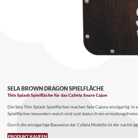
SELA BROWN DRAGON SPIELFLÄCHE
Thin Splash Spielfläche für das CaSela Snare Cajon
Die Sela Thin Splash Spielflächen machen Sela Cajons einzigartig. I
Spielflächen besonders weich sind und dadurch ein ermüdungsfreies
Durch die einzigartige Bauweise der CaSela Modelle ist der nachträg
PRODUKT KAUFEN