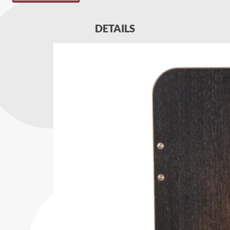
DETAILS