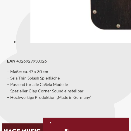
EAN
4026929930026
– Maße: ca. 47 x 30 cm
– Sela Thin Splash Spielfläche
– Passend für alle CaSela Modelle
– Spezieller Clap Corner Sound einstellbar
– Hochwertige Produktion „Made in Germany“