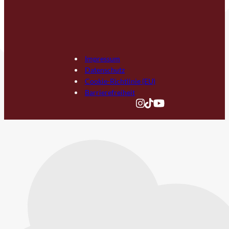
Impressum
Datenschutz
Cookie-Richtlinie (EU)
Barrierefreiheit