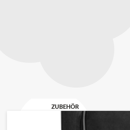
ZUBEHÖR