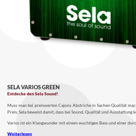
SELA VARIOS GREEN
Entdecke den Sela Sound!
Muss man bei preiswerten Cajons Abstriche in Sachen Qualität mache
Preis. Sela beweist damit, dass bei Sound, Qualität und Ausstattu
Varios ist ein Klangwunder mit einem wuchtigen Bass und einer durc
Weiterlesen