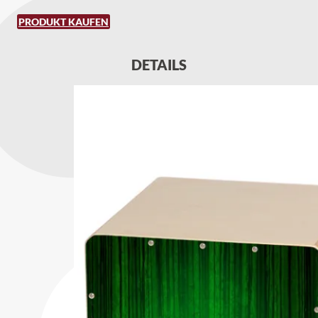
PRODUKT KAUFEN
DETAILS