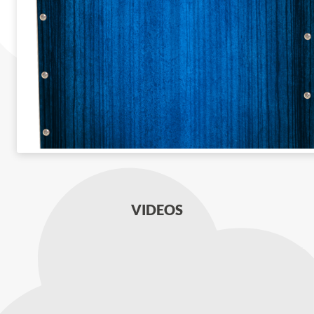
VIDEOS