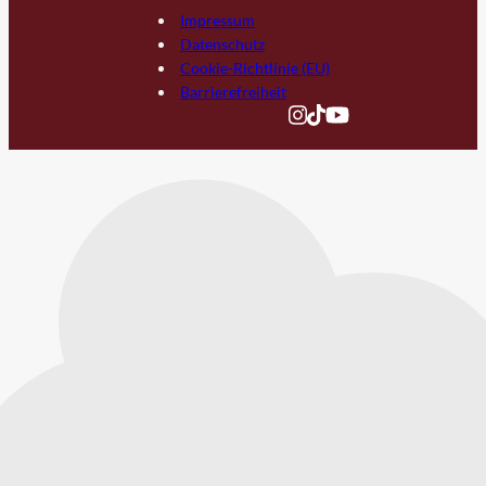
Impressum
Datenschutz
Cookie-Richtlinie (EU)
Barrierefreiheit