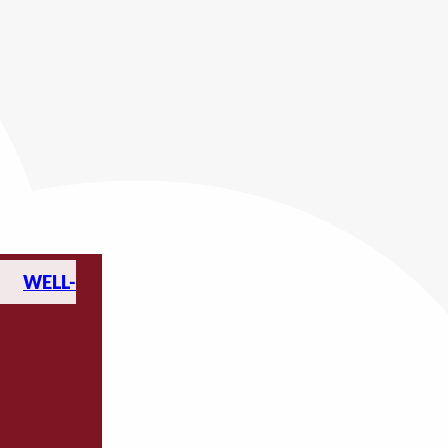
WELL-