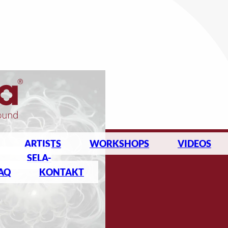
ARTISTS
WORKSHOPS
VIDEOS
SELA-
AQ
KONTAKT