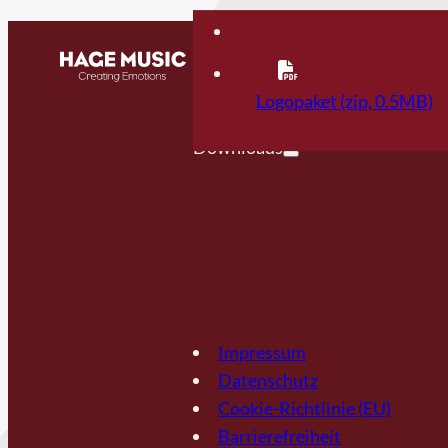
Kontakt
FAQ
Logopaket (zip, 0.5MB)
Downloads
Impressum
Datenschutz
Cookie-Richtlinie (EU)
Barrierefreiheit