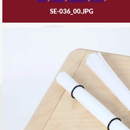
SE-036_00.JPG