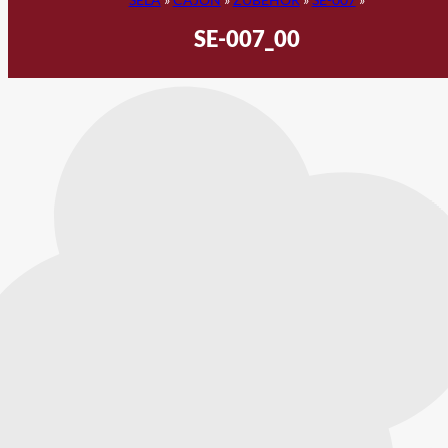
SE-007_00