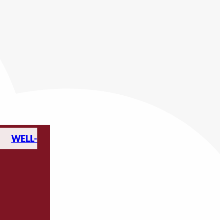
WELL-