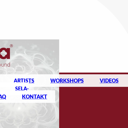
ARTISTS
WORKSHOPS
VIDEOS
SELA-
AQ
KONTAKT