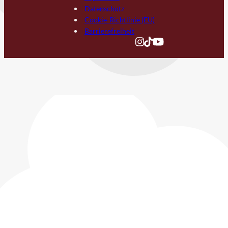
Datenschutz
Cookie-Richtlinie (EU)
Barrierefreiheit