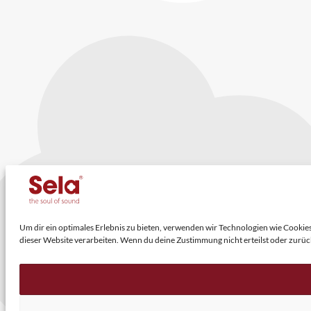
Um dir ein optimales Erlebnis zu bieten, verwenden wir Technologien wie Cooki
dieser Website verarbeiten. Wenn du deine Zustimmung nicht erteilst oder zur