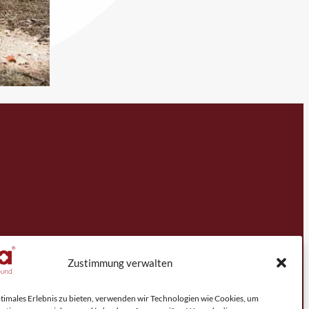
Zustimmung verwalten
ptimales Erlebnis zu bieten, verwenden wir Technologien wie Cookies, um