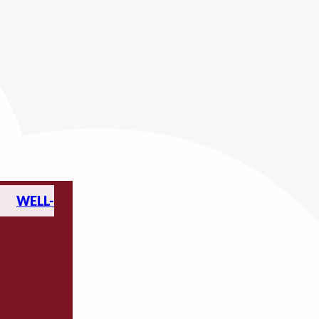
WELL-