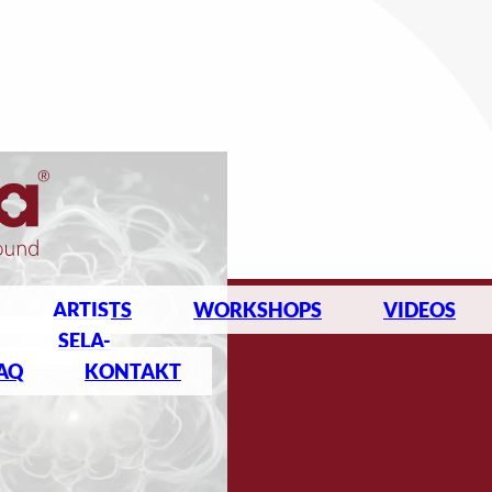
ARTISTS
WORKSHOPS
VIDEOS
SELA-
AQ
KONTAKT