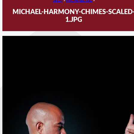
MICHAEL-HARMONY-CHIMES-SCALED
1.JPG