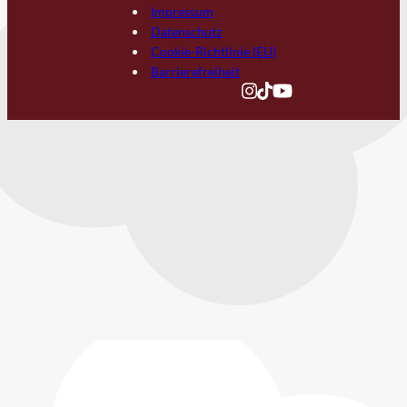
Impressum
Datenschutz
Cookie-Richtlinie (EU)
Barrierefreiheit