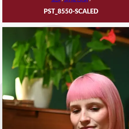
PST_8550-SCALED