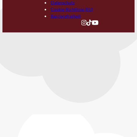
Datenschutz
Cookie-Richtlinie (EU)
Barrierefreiheit