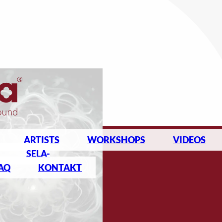
ARTISTS
WORKSHOPS
VIDEOS
SELA-
AQ
KONTAKT