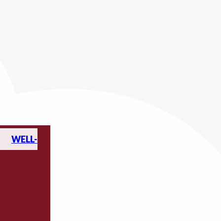
WELL-