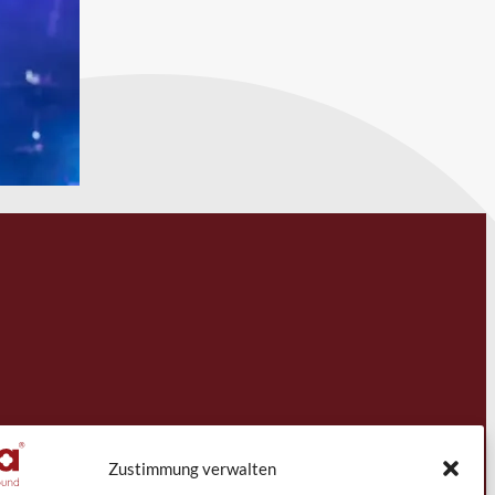
Zustimmung verwalten