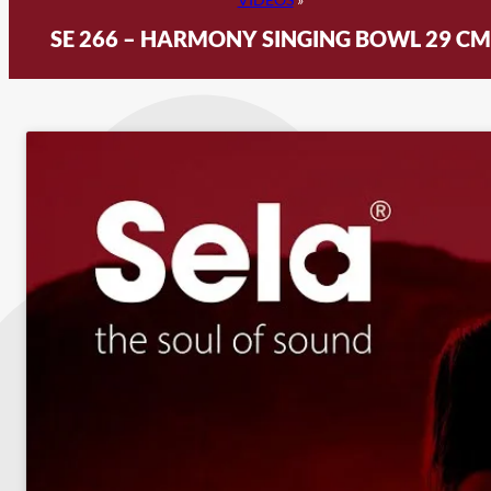
SE 266 – HARMONY SINGING BOWL 29 CM