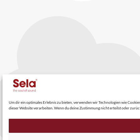
Um dir ein optimales Erlebnis zu bieten, verwenden wir Technologien wie Cooki
dieser Website verarbeiten. Wenn du deine Zustimmung nicht erteilst oder zur