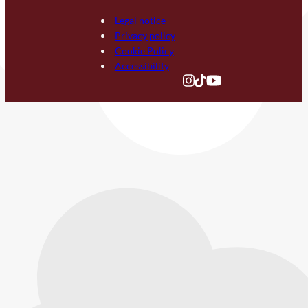
Legal notice
Privacy policy
Cookie Policy
Accessibility