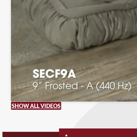
SHOW ALL VIDEOS