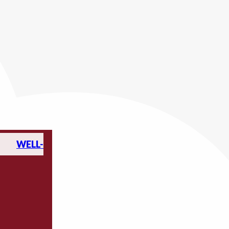
WELL-