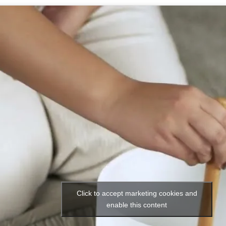
Click to accept marketing cookies and
enable this content