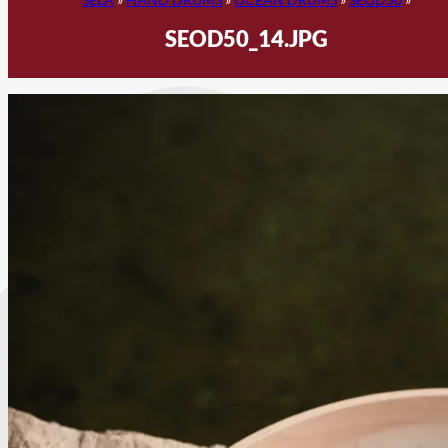
SEOD50_14.JPG