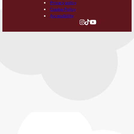
Privacy policy
Cookie Policy
Accessibility