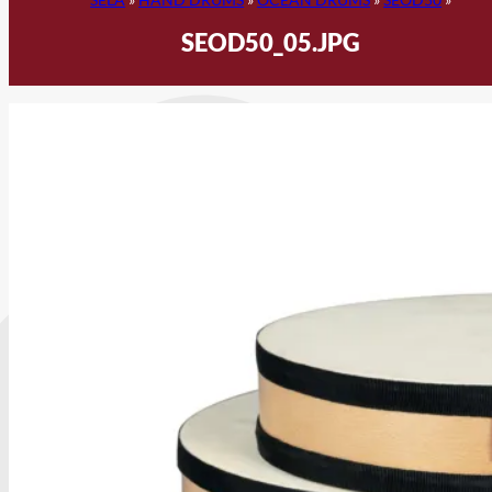
SEOD50_05.JPG