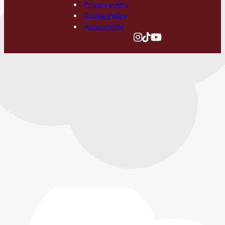
Privacy policy
Cookie Policy
Accessibility